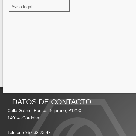
Aviso legal
DATOS DE CONTACTO
Calle Gabriel Ramos Bejarano, P121C
14014 -Córdoba
Teléfono 957 32 23 42