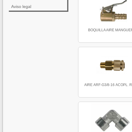
Aviso legal
BOQUILLA AIRE MANGUE
AIRE ARF-G3/8-16 ACOPL. R