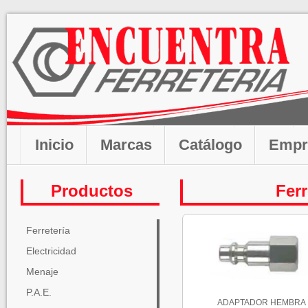
Inicio
Marcas
Catálogo
Empr
Productos
Ferr
Ferretería
Electricidad
Menaje
P.A.E.
ADAPTADOR HEMBRA