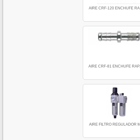
AIRE CRF-120 ENCHUFE RAP
AIRE CRF-81 ENCHUFE RAP. 
AIRE FILTRO REGULADOR MA