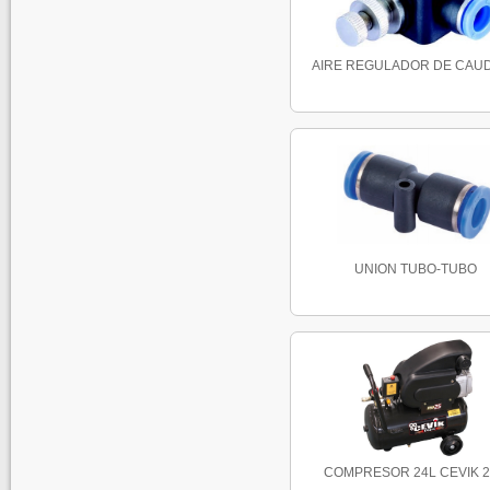
AIRE REGULADOR DE CAUDA
UNION TUBO-TUBO
COMPRESOR 24L CEVIK 