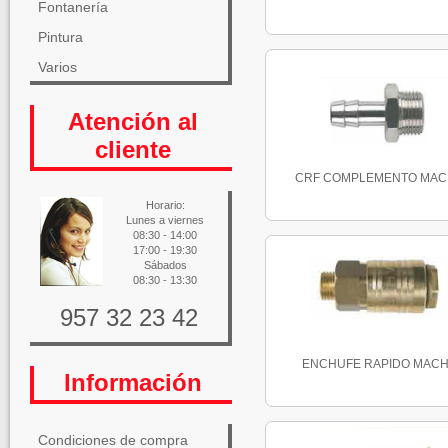
Fontanería
Pintura
Varios
Atención al
cliente
CRF COMPLEMENTO MA
Horario:
Lunes a viernes
08:30 - 14:00
17:00 - 19:30
Sábados
08:30 - 13:30
957 32 23 42
ENCHUFE RAPIDO MAC
Información
Condiciones de compra