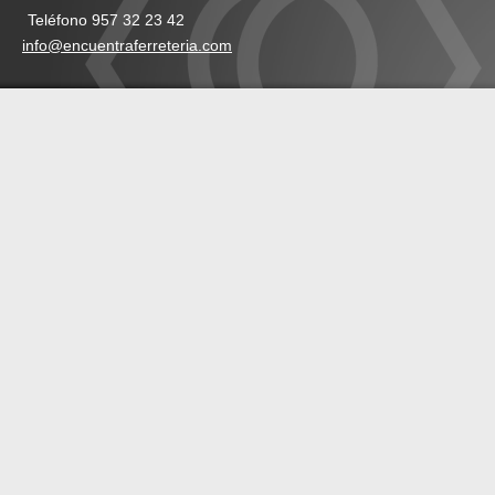
Teléfono 957 32 23 42
info@encuentraferreteria.com