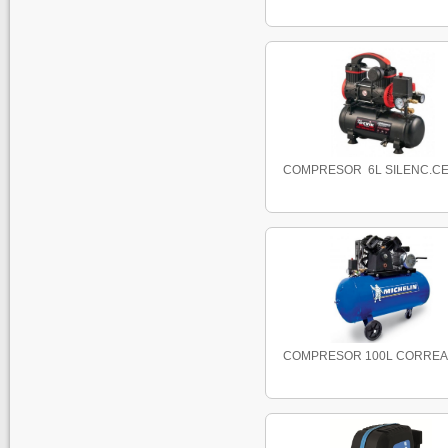
COMPRESOR 6L SILENC.CEV
COMPRESOR 100L CORREAS