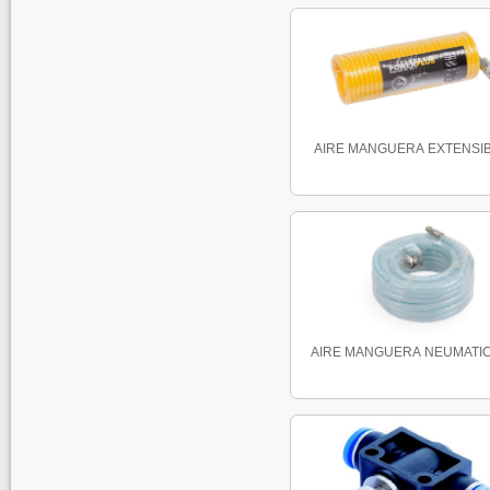
AIRE MANGUERA EXTENSIBL
AIRE MANGUERA NEUMATICA