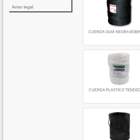
Aviso legal
CUERDA GUIA NEGRA BOBINA
CUERDA PLASTICO TENDEDE