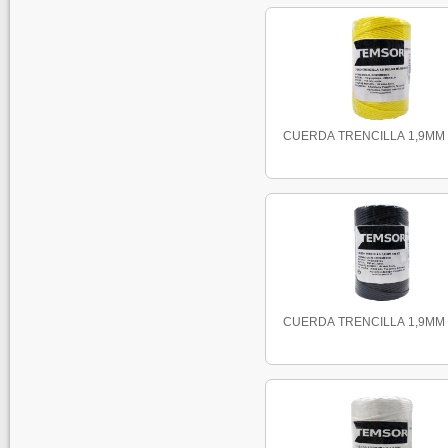
CUERDA TRENCILLA 1,9MM 1
CUERDA TRENCILLA 1,9MM 1