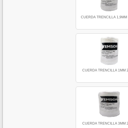
CUERDA TRENCILLA 1,9MM 2
CUERDA TRENCILLA 1MM 20
CUERDA TRENCILLA 3MM 20