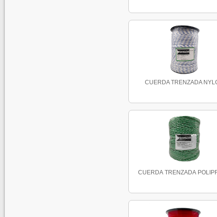
CUERDA TRENZADA NYL
CUERDA TRENZADA POLIPRO