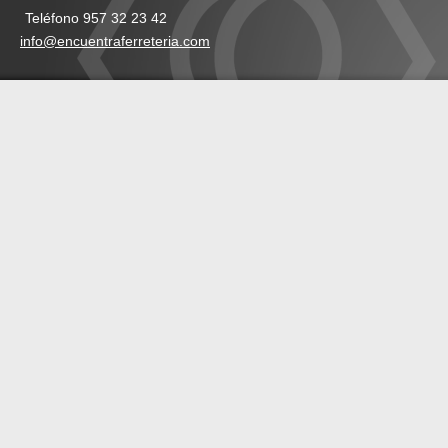
Teléfono 957 32 23 42
info@encuentraferreteria.com