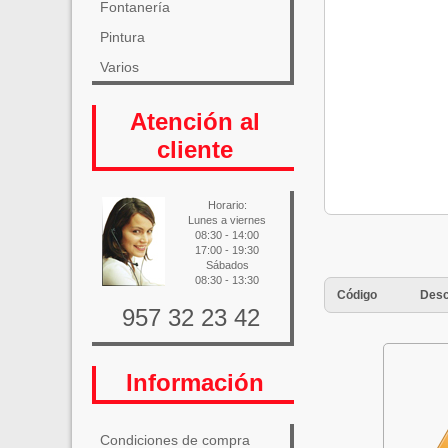
Fontanería
Pintura
Varios
Atención al
cliente
Horario:
Lunes a viernes
08:30 - 14:00
17:00 - 19:30
Sábados
08:30 - 13:30
Código
Desc
957 32 23 42
Información
Condiciones de compra