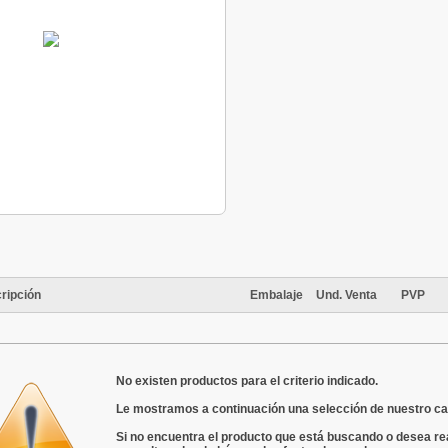
ripción
Embalaje
Und. Venta
PVP
No existen productos para el criterio indicado.
Le mostramos a continuación una selección de nuestro ca
Si no encuentra el producto que está buscando o desea re