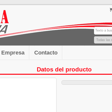
Empresa
Contacto
Datos del producto