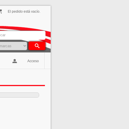
El pedido está vacío.
Acceso