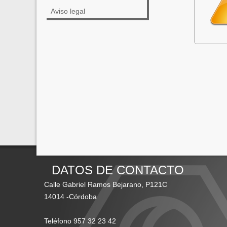
Aviso legal
DATOS DE CONTACTO
Calle Gabriel Ramos Bejarano, P121C
14014 -Córdoba
Teléfono 957 32 23 42