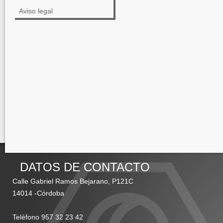
Aviso legal
DATOS DE CONTACTO
Calle Gabriel Ramos Bejarano, P121C
14014 -Córdoba
Teléfono 957 32 23 42