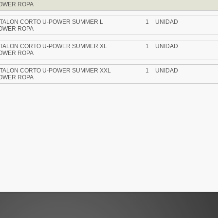
OWER ROPA
TALON CORTO U-POWER SUMMER L
1
UNIDAD
OWER ROPA
TALON CORTO U-POWER SUMMER XL
1
UNIDAD
OWER ROPA
TALON CORTO U-POWER SUMMER XXL
1
UNIDAD
OWER ROPA